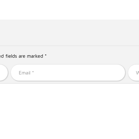
ed fields are marked *