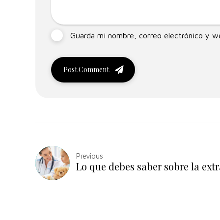
Guarda mi nombre, correo electrónico y w
Post Comment
Previous
Lo que debes saber sobre la ext