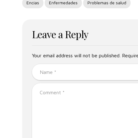
Encías
Enfermedades
Problemas de salud
Leave a Reply
Your email address will not be published. Requir