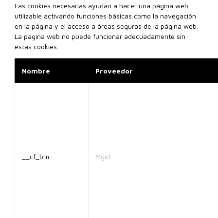
Las cookies necesarias ayudan a hacer una página web
utilizable activando funciones básicas como la navegación
en la página y el acceso a áreas seguras de la página web.
La página web no puede funcionar adecuadamente sin
estas cookies.
Nombre
Proveedor
__cf_bm
Mgid