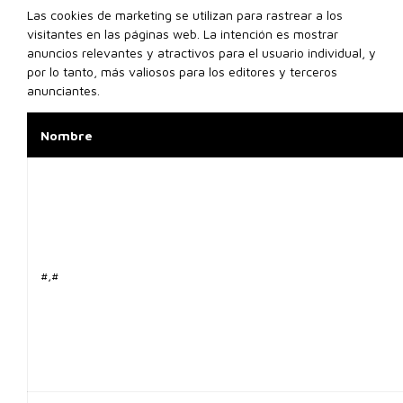
Las cookies de marketing se utilizan para rastrear a los
visitantes en las páginas web. La intención es mostrar
anuncios relevantes y atractivos para el usuario individual, y
por lo tanto, más valiosos para los editores y terceros
anunciantes.
Nombre
#,#