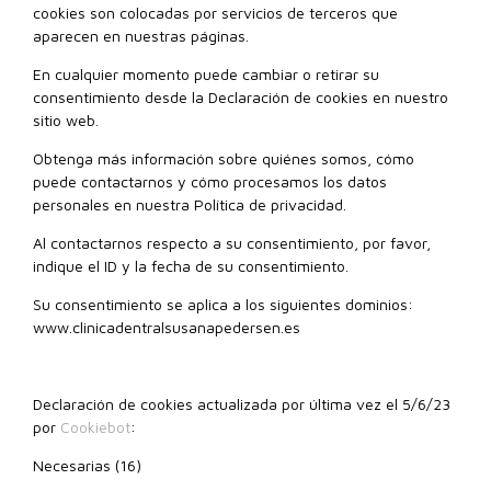
cookies son colocadas por servicios de terceros que
aparecen en nuestras páginas.
En cualquier momento puede cambiar o retirar su
consentimiento desde la Declaración de cookies en nuestro
sitio web.
Obtenga más información sobre quiénes somos, cómo
puede contactarnos y cómo procesamos los datos
personales en nuestra Política de privacidad.
Al contactarnos respecto a su consentimiento, por favor,
indique el ID y la fecha de su consentimiento.
Su consentimiento se aplica a los siguientes dominios:
www.clinicadentralsusanapedersen.es
Declaración de cookies actualizada por última vez el 5/6/23
por
Cookiebot
:
Necesarias (16)