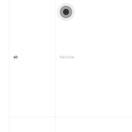
ab
Neustar