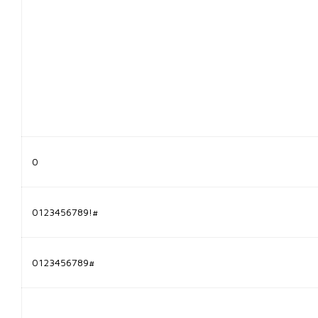
0
0123456789!#
0123456789#