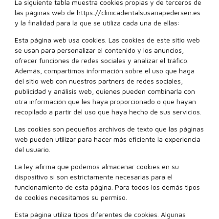
La siguiente tabla muestra cookies propias y de terceros de
las páginas web de https://clinicadentalsusanapedersen.es
y la finalidad para la que se utiliza cada una de ellas:
Esta página web usa cookies. Las cookies de este sitio web
se usan para personalizar el contenido y los anuncios,
ofrecer funciones de redes sociales y analizar el tráfico.
Además, compartimos información sobre el uso que haga
del sitio web con nuestros partners de redes sociales,
publicidad y análisis web, quienes pueden combinarla con
otra información que les haya proporcionado o que hayan
recopilado a partir del uso que haya hecho de sus servicios.
Las cookies son pequeños archivos de texto que las páginas
web pueden utilizar para hacer más eficiente la experiencia
del usuario.
La ley afirma que podemos almacenar cookies en su
dispositivo si son estrictamente necesarias para el
funcionamiento de esta página. Para todos los demás tipos
de cookies necesitamos su permiso.
Esta página utiliza tipos diferentes de cookies. Algunas