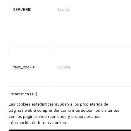
SERVERID
Eyeota
test_cookie
Google
Estadística (16)
Las cookies estadísticas ayudan a los propietarios de
páginas web a comprender cómo interactúan los visitantes
con las páginas web reuniendo y proporcionando
información de forma anónima.