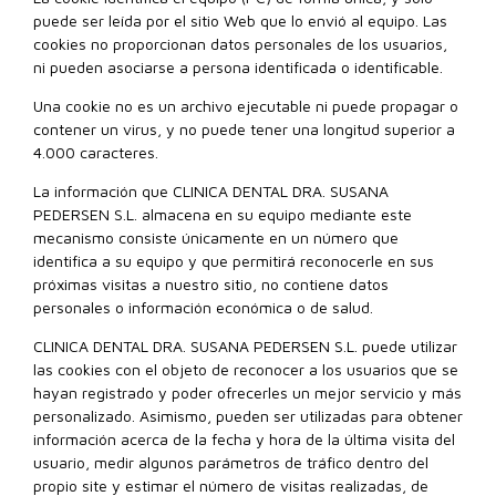
puede ser leída por el sitio Web que lo envió al equipo. Las
cookies no proporcionan datos personales de los usuarios,
ni pueden asociarse a persona identificada o identificable.
Una cookie no es un archivo ejecutable ni puede propagar o
contener un virus, y no puede tener una longitud superior a
4.000 caracteres.
La información que CLINICA DENTAL DRA. SUSANA
PEDERSEN S.L. almacena en su equipo mediante este
mecanismo consiste únicamente en un número que
identifica a su equipo y que permitirá reconocerle en sus
próximas visitas a nuestro sitio, no contiene datos
personales o información económica o de salud.
CLINICA DENTAL DRA. SUSANA PEDERSEN S.L. puede utilizar
las cookies con el objeto de reconocer a los usuarios que se
hayan registrado y poder ofrecerles un mejor servicio y más
personalizado. Asimismo, pueden ser utilizadas para obtener
información acerca de la fecha y hora de la última visita del
usuario, medir algunos parámetros de tráfico dentro del
propio site y estimar el número de visitas realizadas, de