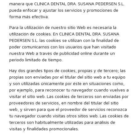
manera que CLINICA DENTAL DRA. SUSANA PEDERSEN S.L.
pueda enfocar y ajustar los servicios y promociones de
forma más efectiva.
Para la utilización de nuestro sitio Web es necesaria la
utilización de cookies. En CLINICA DENTAL DRA. SUSANA
PEDERSEN S.L. las cookies se utilizan con la finalidad de
poder comunicarnos con los usuarios que han visitado
nuestra Web a través de publicidad online durante un
periodo limitado de tiempo.
Hay dos grandes tipos de cookies, propias y de tercero; las
propias son enviadas por el titular del sitio web a tu equipo
y son utilizadas únicamente por éste en situaciones como,
por ejemplo, para reconocer tu navegador cuando vuelves a
visitar el sitio web. Las cookies de terceros son enviadas por
proveedores de servicios, en nombre del titular del sitio
web, y sirven para que el proveedor de servicios reconozca
tu navegador cuando visitas otros sitios web. Las cookies de
terceros son habitualmente utilizadas para análisis de
visitas y finalidades promocionales.