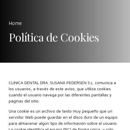
Home
Política de Cookies
CLINICA DENTAL DRA. SUSANA PEDERSEN S.L. comunica a
los usuarios, a través de este aviso, que utiliza cookies
cuando el usuario navega por las diferentes pantallas y
páginas del sitio.
Una cookie es un archivo de texto muy pequeño que un
servidor Web puede guardar en el disco duro de un equipo
para almacenar algún tipo de información sobre el usuario.
La cookie identifica el equipo (PC) de forma única, y sólo