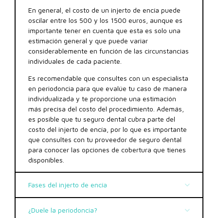
En general, el costo de un injerto de encía puede
oscilar entre los 500 y los 1500 euros, aunque es
importante tener en cuenta que esta es solo una
estimación general y que puede variar
considerablemente en función de las circunstancias
individuales de cada paciente.
Es recomendable que consultes con un especialista
en periodoncia para que evalúe tu caso de manera
individualizada y te proporcione una estimación
más precisa del costo del procedimiento. Además,
es posible que tu seguro dental cubra parte del
costo del injerto de encía, por lo que es importante
que consultes con tu proveedor de seguro dental
para conocer las opciones de cobertura que tienes
disponibles.
Fases del injerto de encía
¿Duele la periodoncia?