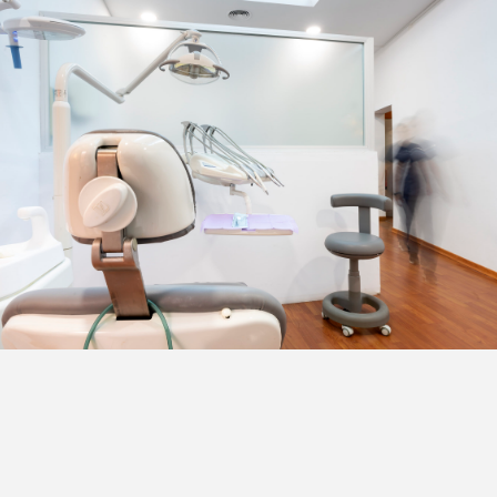
Periodoncia