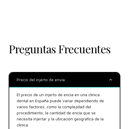
Preguntas Frecuentes
Precio del injerto de envía
El precio de un injerto de encía en una clínica
dental en España puede variar dependiendo de
varios factores, como la complejidad del
procedimiento, la cantidad de encía que se
necesita injertar y la ubicación geográfica de la
clínica.